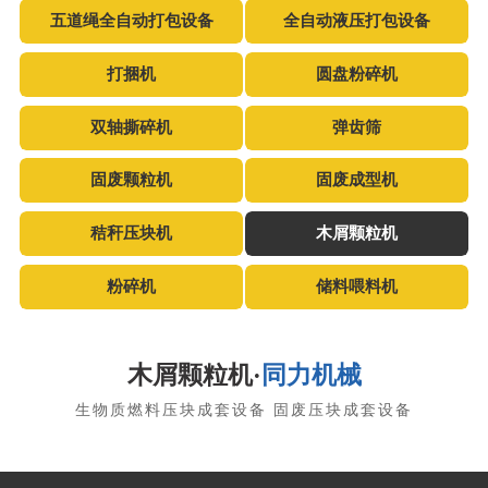
五道绳全自动打包设备
全自动液压打包设备
打捆机
圆盘粉碎机
双轴撕碎机
弹齿筛
固废颗粒机
固废成型机
秸秆压块机
木屑颗粒机
粉碎机
储料喂料机
木屑颗粒机·
同力机械
生物质燃料压块成套设备 固废压块成套设备