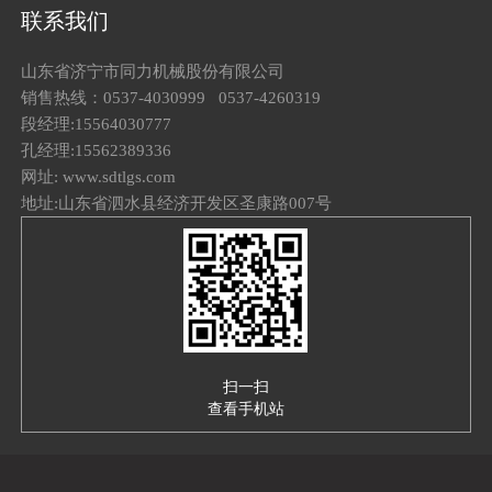
联系我们
山东省济宁市同力机械股份有限公司
销售热线：0537-4030999 0537-4260319
段经理:15564030777
孔经理:15562389336
网址: www.sdtlgs.com
地址:山东省泗水县经济开发区圣康路007号
扫一扫
查看手机站