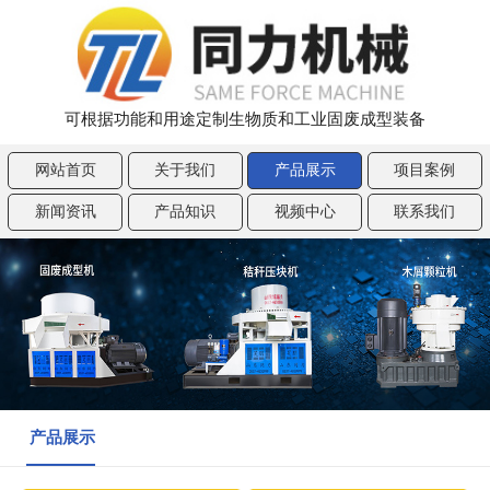
可根据功能和用途定制生物质和工业固废成型装备
网站首页
关于我们
产品展示
项目案例
新闻资讯
产品知识
视频中心
联系我们
产品展示