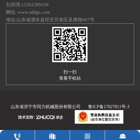
孔经理:15562389336
网址: www.sdtlgs.com
地址:山东省泗水县经济开发区圣康路007号
扫一扫
查看手机站
山东省济宁市同力机械股份有限公司
鲁ICP备17027811号-3