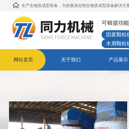
生产生物质成型装备，为您量身定制生物质成型装备解决方
可根据功能
固废颗粒
木屑颗粒
网站首页
关于我们
产品展示