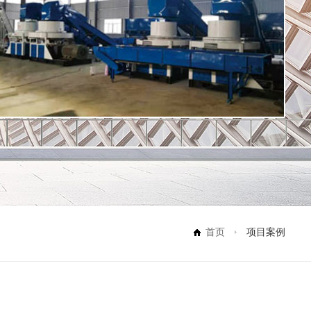
首页
项目案例