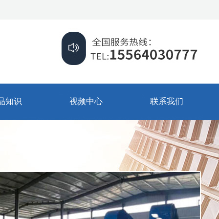
品知识
视频中心
联系我们